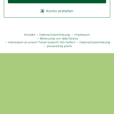
Konto erstellen
Kontakt
Datenschutzerklärung
Impressum
Betreuung von :data factory
Interessiert an einem Ticket-System? Wir helfen!
Datenschutzerklärung
powered by pretix