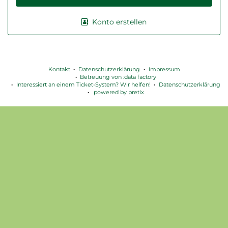
Konto erstellen
Kontakt
Datenschutzerklärung
Impressum
Betreuung von :data factory
Interessiert an einem Ticket-System? Wir helfen!
Datenschutzerklärung
powered by pretix